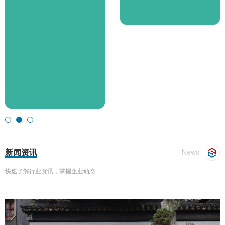
新闻资讯
News
快速了解行业资讯，掌握企业动态