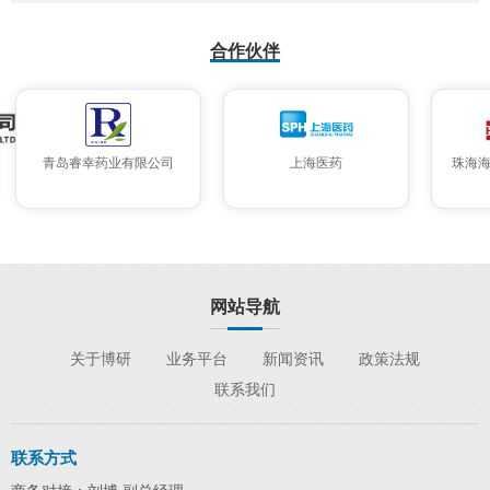
合作伙伴
青岛睿幸药业有限公司
上海医药
珠海海瑞
网站导航
关于博研
业务平台
新闻资讯
政策法规
联系我们
联系方式