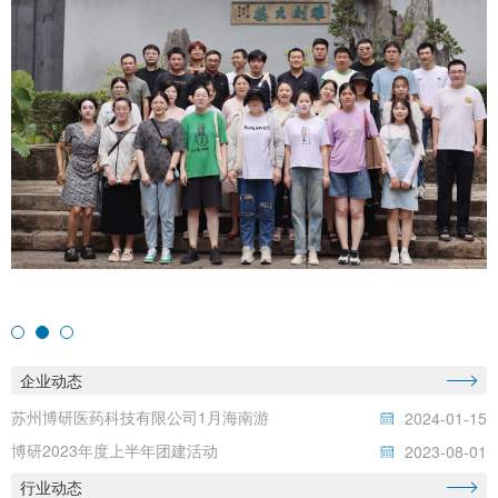
企业动态
苏州博研医药科技有限公司1月海南游
2024-01-15
博研2023年度上半年团建活动
2023-08-01
行业动态