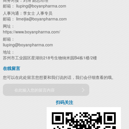
商务对接：刘博 副总经理
邮箱： liuping@boyanpharma.com
人事沟通：李女士 人事专员
邮箱： limeijia@boyanpharma.com
网址：
https://www.boyanpharma.com/
邮箱：
liuping@boyanpharma.com
地址：
苏州市工业园区星湖街218号生物纳米园B4栋1楼/2楼
在线留言
您可以在此处留言您想要和我们说的话，我们会仔细查看的哦。
在此输入您的留言内容
扫码关注