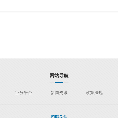
网站导航
业务平台
新闻资讯
政策法规
扫码关注