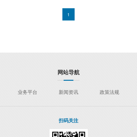
1
网站导航
业务平台
新闻资讯
政策法规
扫码关注