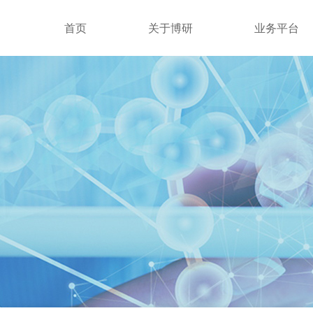
首页
关于博研
业务平台