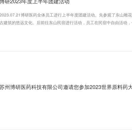
博研2023年度上半年团建活动
2023.07.21博研医药全体员工进行上半年度团建活动。先参观了东山
古建筑的悠远文化。后前往东山民宿进行活动，员工在民宿中自由活动，
乐中促进了新老同事的熟悉程度，为后续更好的合作打下了基础。
苏州博研医药科技有限公司邀请您参加2023世界原料药