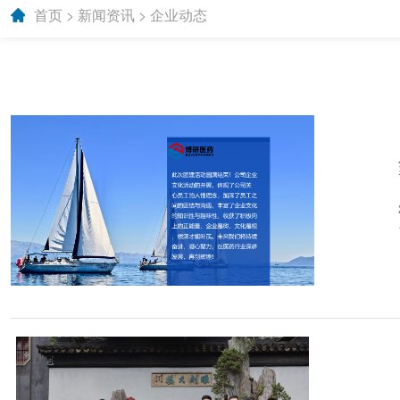
首页
>
新闻资讯
>
企业动态