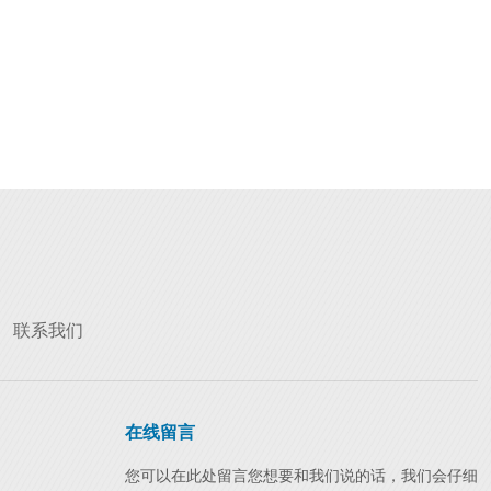
联系我们
在线留言
您可以在此处留言您想要和我们说的话，我们会仔细